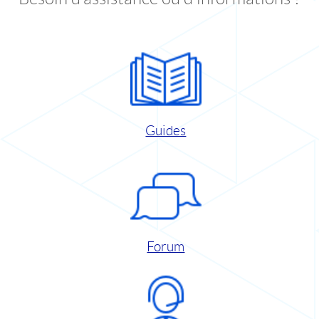
Guides
Forum